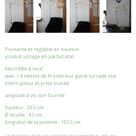
Pivotante et réglable en hauteur
produit vintage en parfait état
électrifiée à neuf
avec 1.4 mètres de fil extérieur gainé torsadé noir
interrupteur et prise murale
ampoule à vis non fournie
hauteur : 20.5 cm
Ø douille : 4.5 cm
longueur de la potence : 102.5 cm