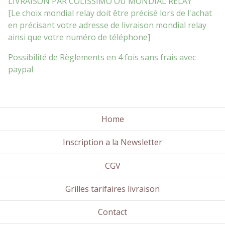
LIVRAISON PAR COLISSIMO OU MONDIAL RELAY
[Le choix mondial relay doit être précisé lors de l'achat
en précisant votre adresse de livraison mondial relay
ainsi que votre numéro de téléphone]
Possibilité de Règlements en 4 fois sans frais avec
paypal
Home
Inscription a la Newsletter
CGV
Grilles tarifaires livraison
Contact