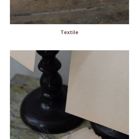
Textile