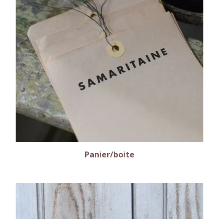
Panier/boite