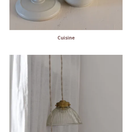
Cuisine