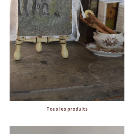
Tous les produits