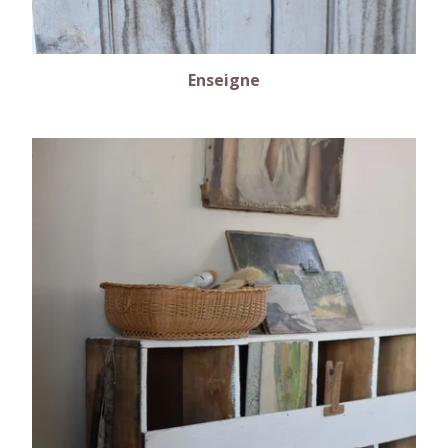
Enseigne