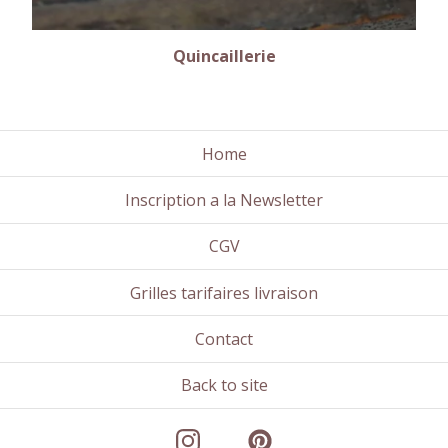
Quincaillerie
Home
Inscription a la Newsletter
CGV
Grilles tarifaires livraison
Contact
Back to site