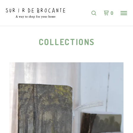
0
COLLECTIONS