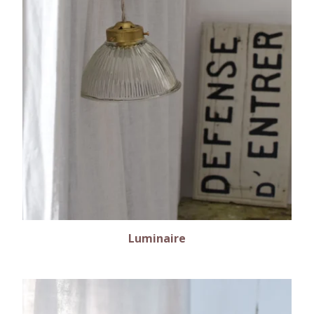
Luminaire