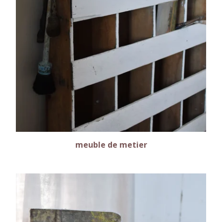
meuble de metier