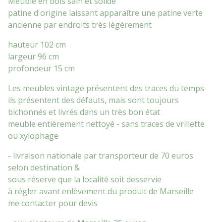
Meuble en bois sain et solide
patine d'origine laissant apparaître une patine verte
ancienne par endroits très légèrement
hauteur 102 cm
largeur 96 cm
profondeur 15 cm
Les meubles vintage présentent des traces du temps
ils présentent des défauts, mais sont toujours
bichonnés et livrés dans un très bon état
meuble entièrement nettoyé - sans traces de vrillette
ou xylophage
- livraison nationale par transporteur de 70 euros
selon destination &
sous réserve que la localité soit desservie
à régler avant enlèvement du produit de Marseille
me contacter pour devis