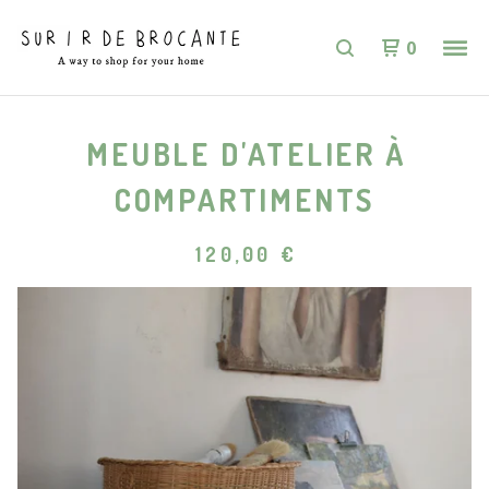
0
MEUBLE D'ATELIER À
COMPARTIMENTS
120,00
€