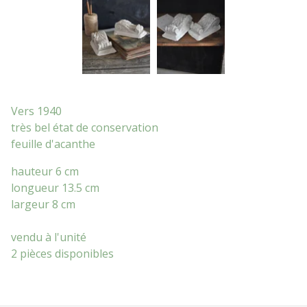
Vers 1940
très bel état de conservation
feuille d'acanthe
hauteur 6 cm
longueur 13.5 cm
largeur 8 cm
vendu à l'unité
2 pièces disponibles