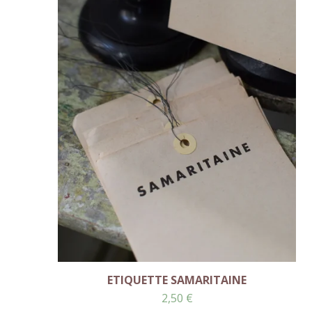
ETIQUETTE SAMARITAINE
2,50
€