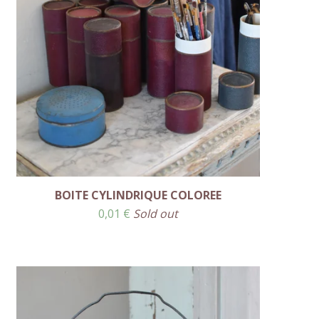
BOITE CYLINDRIQUE COLOREE
0,01
€
Sold out