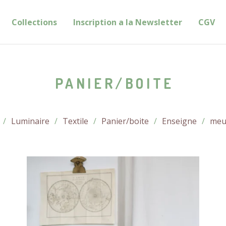
Collections
Inscription a la Newsletter
CGV
PANIER/BOITE
Luminaire
Textile
Panier/boite
Enseigne
meu