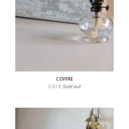
COFFRE
0,01
€
Sold out