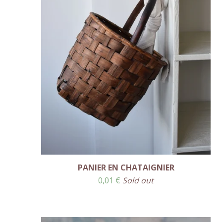
PANIER EN CHATAIGNIER
0,01
€
Sold out