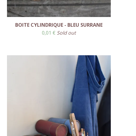
BOITE CYLINDRIQUE - BLEU SURRANE
0,01
€
Sold out