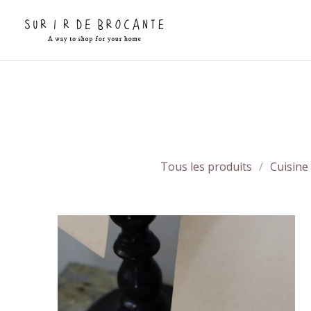
Tous les produits
Cuisine