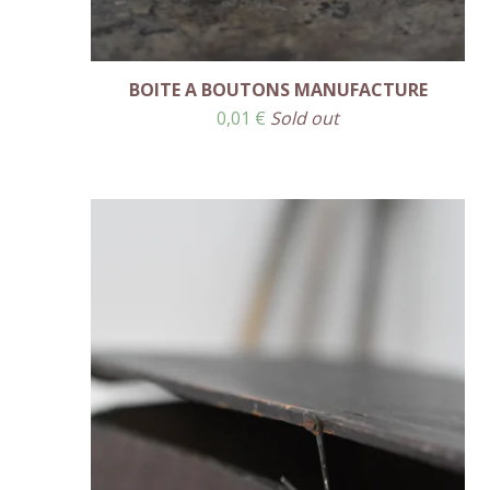
BOITE A BOUTONS MANUFACTURE
0,01
€
Sold out