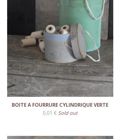
BOITE A FOURRURE CYLINDRIQUE VERTE
0,01
€
Sold out