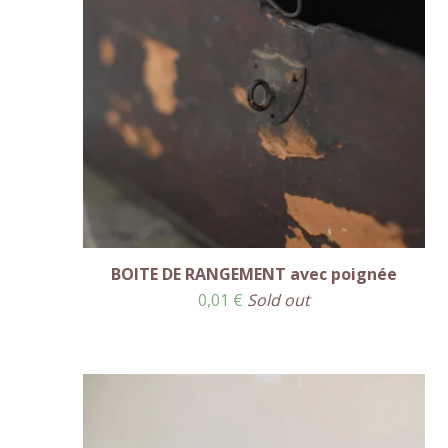
BOITE DE RANGEMENT avec poignée
0,01
€
Sold out